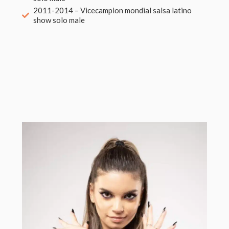
2011-2014 – Vicecampion mondial salsa latino
show solo male