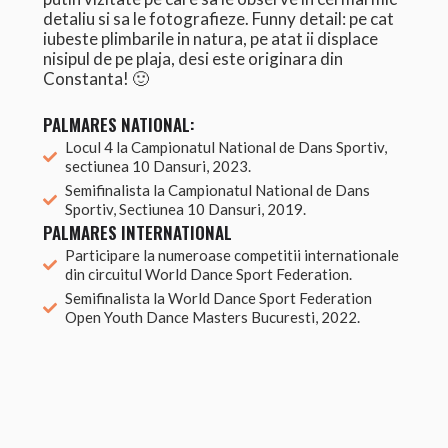
detaliu si sa le fotografieze. Funny detail: pe cat
iubeste plimbarile in natura, pe atat ii displace
nisipul de pe plaja, desi este originara din
Constanta! 🙂
PALMARES NATIONAL:
Locul 4 la Campionatul National de Dans Sportiv,
sectiunea 10 Dansuri, 2023.
Semifinalista la Campionatul National de Dans
Sportiv, Sectiunea 10 Dansuri, 2019.
PALMARES INTERNATIONAL
Participare la numeroase competitii internationale
din circuitul World Dance Sport Federation.
Semifinalista la World Dance Sport Federation
Open Youth Dance Masters Bucuresti, 2022.