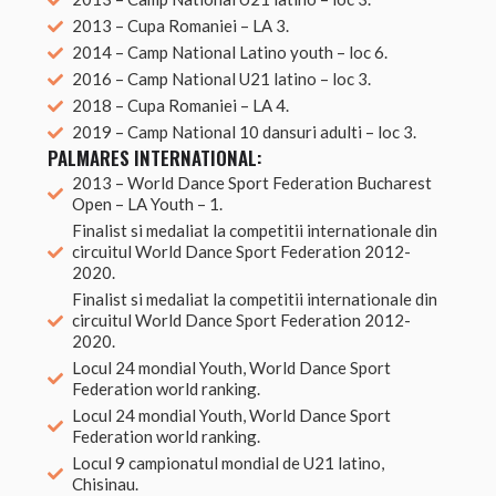
2013 – Cupa Romaniei – LA 3.
2014 – Camp National Latino youth – loc 6.
2016 – Camp National U21 latino – loc 3.
2018 – Cupa Romaniei – LA 4.
2019 – Camp National 10 dansuri adulti – loc 3.
PALMARES INTERNATIONAL:
2013 – World Dance Sport Federation Bucharest
Open – LA Youth – 1.
Finalist si medaliat la competitii internationale din
circuitul World Dance Sport Federation 2012-
2020.
Finalist si medaliat la competitii internationale din
circuitul World Dance Sport Federation 2012-
2020.
Locul 24 mondial Youth, World Dance Sport
Federation world ranking.
Locul 24 mondial Youth, World Dance Sport
Federation world ranking.
Locul 9 campionatul mondial de U21 latino,
Chisinau.