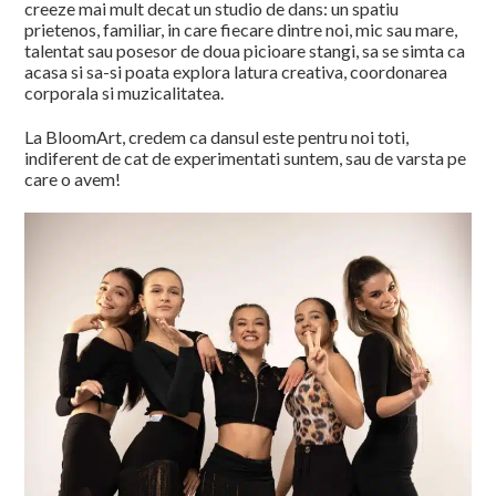
creeze mai mult decat un studio de dans: un spatiu
prietenos, familiar, in care fiecare dintre noi, mic sau mare,
talentat sau posesor de doua picioare stangi, sa se simta ca
acasa si sa-si poata explora latura creativa, coordonarea
corporala si muzicalitatea.
La BloomArt, credem ca dansul este pentru noi toti,
indiferent de cat de experimentati suntem, sau de varsta pe
care o avem!