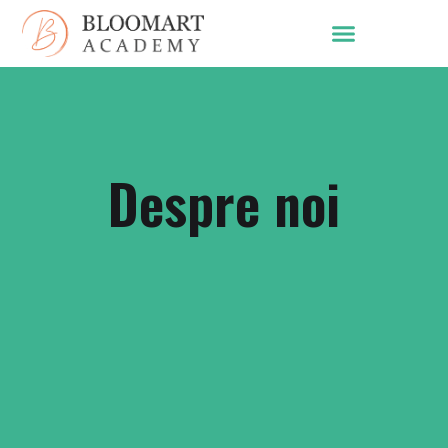
Despre noi