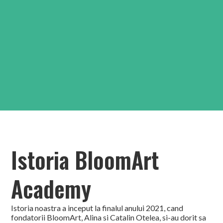
Istoria BloomArt
Academy
Istoria noastra a inceput la finalul anului 2021, cand
fondatorii BloomArt, Alina si Catalin Otelea, si-au dorit sa