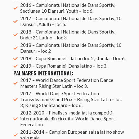
2016 – Campionatul National de Dans Sportiv,
Sectiunea 10 Dansuri, Youth – loc 6.
2017 – Campionatul National de Dans Sportiv, 10
Dansuri, Adulti – loc 5.
2018 – Campionatul National de Dans Sportiv,
Under21 Latino – loc 3.
2018 – Campionatul National de Dans Sportiv, 10
Dansuri – loc 2
2018 – Cupa Romaniei – latino loc 2, standard loc 6.
2019 – Cupa Romaniei, Dans latino – loc 3.
PALMARES INTERNATIONAL:
2017 – World Dance Sport Federation Dance
Masters Rising Star Latin – loc 3.
2017 – World Dance Sport Federation
Transylvanian Grand Prix – Rising Star Latin – loc
3; Rising Star Standard – loc 6.
2012-2020 – Finalist si medaliat la competitii
internationale din circuitul World Dance Sport
Federation.
2011-2014 – Campion European salsa latino show
solo male