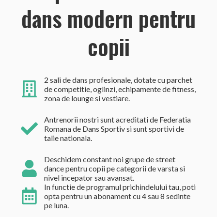
dans modern pentru
copii
2 sali de dans profesionale, dotate cu parchet
de competitie, oglinzi, echipamente de fitness,
zona de lounge si vestiare.
Antrenorii nostri sunt acreditati de Federatia
Romana de Dans Sportiv si sunt sportivi de
talie nationala.
Deschidem constant noi grupe de street
dance pentru copii pe categorii de varsta si
nivel incepator sau avansat.
In functie de programul prichindelului tau, poti
opta pentru un abonament cu 4 sau 8 sedinte
pe luna.