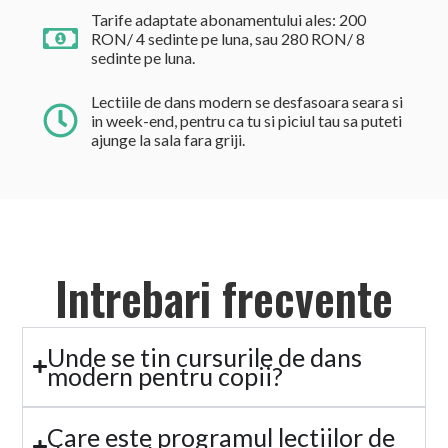
Tarife adaptate abonamentului ales: 200
RON/ 4 sedinte pe luna, sau 280 RON/ 8
sedinte pe luna.
Lectiile de dans modern se desfasoara seara si
in week-end, pentru ca tu si piciul tau sa puteti
ajunge la sala fara griji.
Intrebari frecvente
Unde se tin cursurile de dans
modern pentru copii?
Care este programul lectiilor de