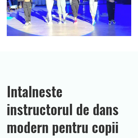
Intalneste
instructorul de dans
modern pentru copii