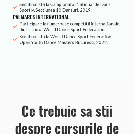
Semifinalista la Campionatul National de Dans
Sportiv, Sectiunea 10 Dansuri, 2019.
PALMARES INTERNATIONAL
Participare la numeroase competitii internationale
din circuitul World Dance Sport Federation.
Semifinalista la World Dance Sport Federation
Open Youth Dance Masters Bucuresti, 2022.
Ce trebuie sa stii
despre cursurile de