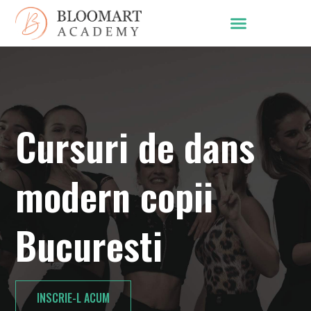
Cursuri de dans
modern copii
Bucuresti
INSCRIE-L ACUM