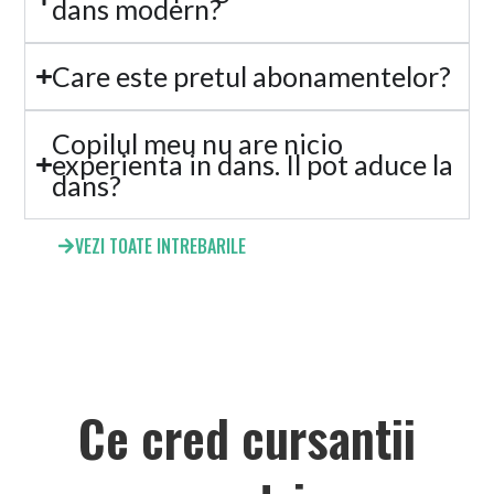
dans modern?
Care este pretul abonamentelor?
Copilul meu nu are nicio
experienta in dans. Il pot aduce la
dans?
VEZI TOATE INTREBARILE
Ce cred cursantii