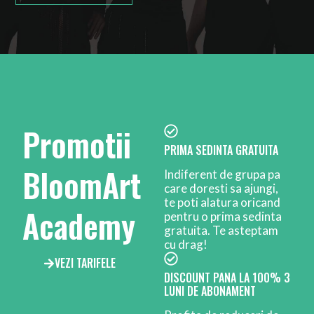
Promotii
PRIMA SEDINTA GRATUITA
BloomArt
Indiferent de grupa pa
care doresti sa ajungi,
te poti alatura oricand
Academy
pentru o prima sedinta
gratuita. Te asteptam
cu drag!
VEZI TARIFELE
DISCOUNT PANA LA 100% 3
LUNI DE ABONAMENT